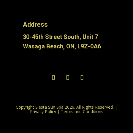
Address
30-45th Street South, Unit 7
Wasaga Beach, ON, L9Z-0A6
Copyright Siesta Sun Spa 2026. All Rights Reserved. |
Privacy Policy
|
Terms and Conditions